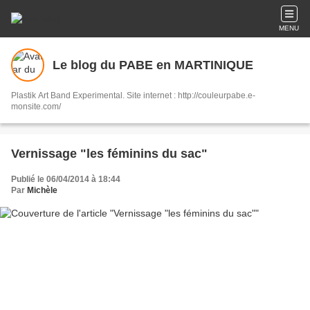
MENU
Le blog du PABE en MARTINIQUE
Plastik Art Band Experimental. Site internet : http://couleurpabe.e-
monsite.com/
Vernissage "les féminins du sac"
Publié le 06/04/2014 à 18:44
Par
Michèle