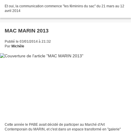
Et oui, la communication commence "les féminins du sac" du 21 mars au 12
avril 2014
MAC MARIN 2013
Publié le 03/01/2014 à 21:32
Par
Michèle
Cette année le PABE avait décidé de participer au Marché d'Art
Contemporain du MARIN, et c'est dans un espace transformé en "galerie"