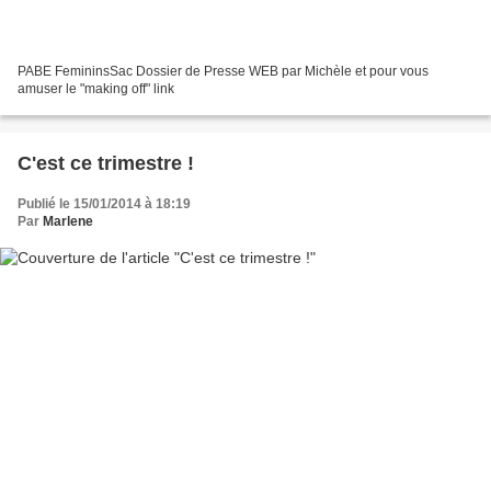
PABE FemininsSac Dossier de Presse WEB par Michèle et pour vous
amuser le "making off" link
C'est ce trimestre !
Publié le 15/01/2014 à 18:19
Par
Marlene