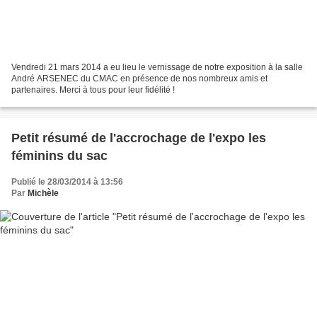
Vendredi 21 mars 2014 a eu lieu le vernissage de notre exposition à la salle
André ARSENEC du CMAC en présence de nos nombreux amis et
partenaires. Merci à tous pour leur fidélité !
Petit résumé de l'accrochage de l'expo les
féminins du sac
Publié le 28/03/2014 à 13:56
Par
Michèle