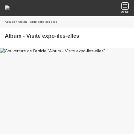
MENU
Accueil
» Album - Visite expo-iles-elles
Album - Visite expo-iles-elles