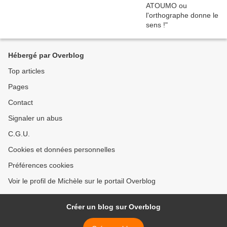
Hébergé par Overblog
Top articles
Pages
Contact
Signaler un abus
C.G.U.
Cookies et données personnelles
Préférences cookies
Voir le profil de Michèle sur le portail Overblog
Créer un blog sur Overblog