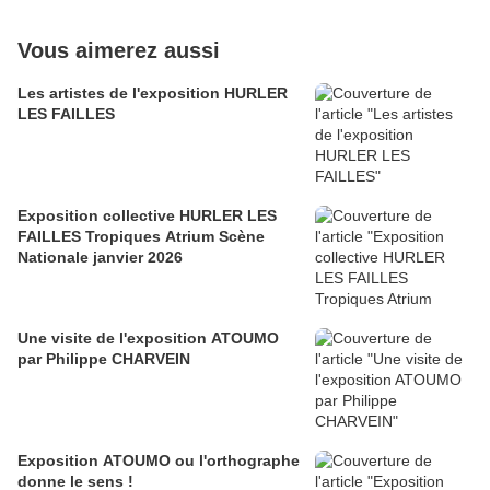
Vous aimerez aussi
Les artistes de l'exposition HURLER
LES FAILLES
Exposition collective HURLER LES
FAILLES Tropiques Atrium Scène
Nationale janvier 2026
Une visite de l'exposition ATOUMO
par Philippe CHARVEIN
Exposition ATOUMO ou l'orthographe
donne le sens !