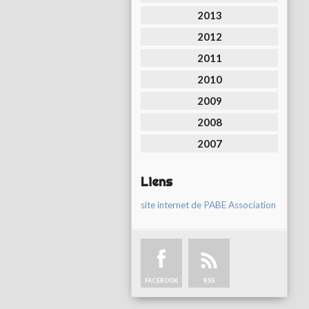
2013
2012
2011
2010
2009
2008
2007
Liens
site internet de PABE Association
FACEBOOK
RSS