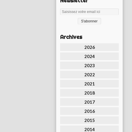
Newsletter
Archives
2026
2024
2023
2022
2021
2018
2017
2016
2015
2014