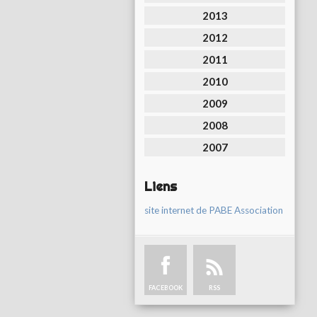
2013
2012
2011
2010
2009
2008
2007
Liens
site internet de PABE Association
FACEBOOK
RSS