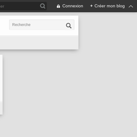
Connexion
+
Créer mon blog