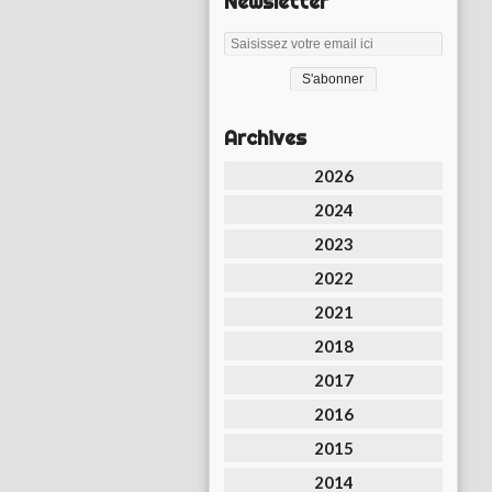
Newsletter
Archives
2026
2024
2023
2022
2021
2018
2017
2016
2015
2014