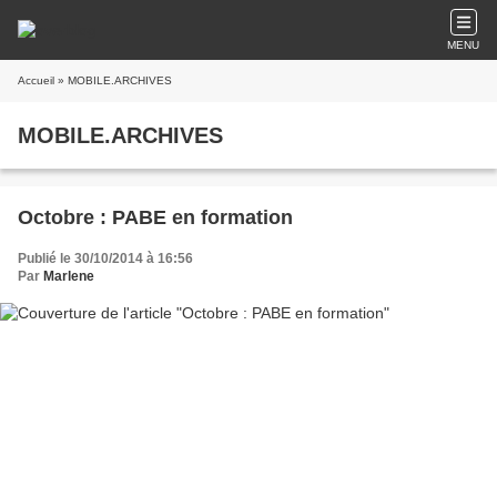
MENU
Accueil
» MOBILE.ARCHIVES
MOBILE.ARCHIVES
Octobre : PABE en formation
Publié le 30/10/2014 à 16:56
Par
Marlene