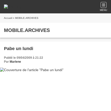
MENU
Accueil
» MOBILE.ARCHIVES
MOBILE.ARCHIVES
Pabe un lundi
Publié le 09/04/2009 à 21:22
Par
Marlene