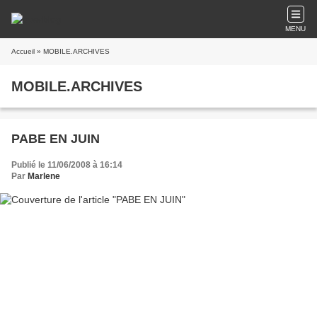
MENU
Accueil
» MOBILE.ARCHIVES
MOBILE.ARCHIVES
PABE EN JUIN
Publié le 11/06/2008 à 16:14
Par
Marlene