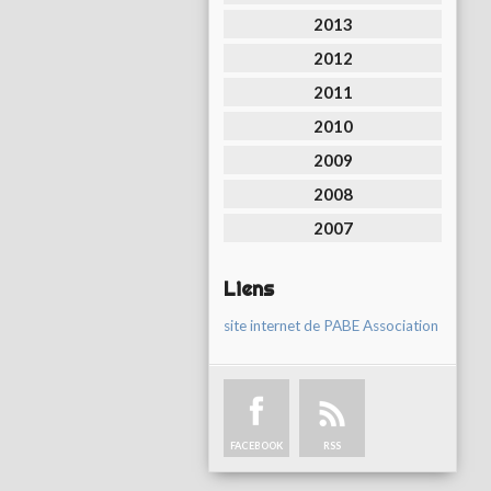
2013
2012
2011
2010
2009
2008
2007
Liens
site internet de PABE Association
FACEBOOK
RSS