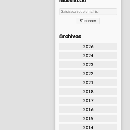
Newsletter
Archives
2026
2024
2023
2022
2021
2018
2017
2016
2015
2014