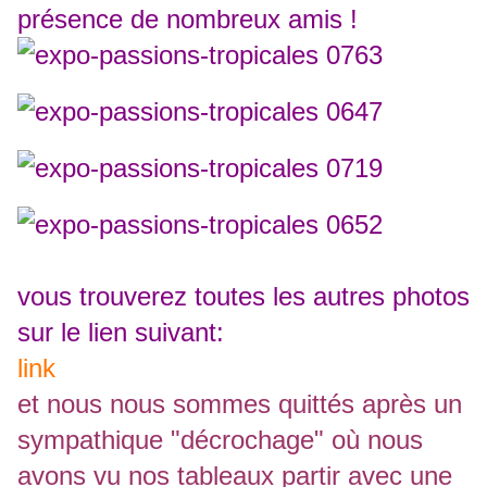
présence de nombreux amis !
vous trouverez toutes les autres photos
sur le lien suivant:
link
et nous nous sommes quittés après un
sympathique "décrochage" où nous
avons vu nos tableaux partir avec une