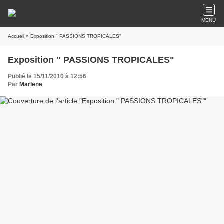
MENU
Accueil
» Exposition " PASSIONS TROPICALES"
Exposition " PASSIONS TROPICALES"
Publié le 15/11/2010 à 12:56
Par
Marlene