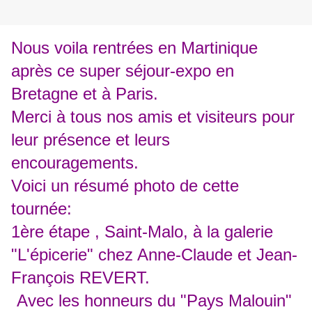
Nous voila rentrées en Martinique
après ce super séjour-expo en
Bretagne et à Paris.
Merci à tous nos amis et visiteurs pour
leur présence et leurs
encouragements.
Voici un résumé photo de cette
tournée:
1ère étape , Saint-Malo, à la galerie
"L'épicerie" chez Anne-Claude et Jean-
François REVERT.
Avec les honneurs du "Pays Malouin"