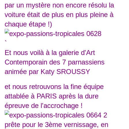
par un mystère non encore résolu la
voiture était de plus en plus pleine à
chaque étape !)
`
Et nous voilà à la galerie d'Art
Contemporain des 7 parnassiens
animée par Katy SROUSSY
et nous retrouvons la fine équipe
attablée à PARIS après la dure
épreuve de l'accrochage !
prête pour le 3ème vernissage, en