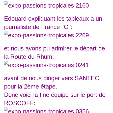
Edouard expliquant les tableaux à un
journaliste de France "O":
et nous avons pu admirer le départ de
la Route du Rhum:
avant de nous diriger vers SANTEC
pour la 2ème étape.
Donc voici la fine équipe sur le port de
ROSCOFF: