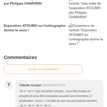
par Philippe CHARVEIN
Exposition ATOUMO ou l'orthographe
donne le sens !
Commentaires
Ajouter un commentaire
Y
Yolande Jacquet
20/11/2010 16:53
<br /> <br /> Que de belles choses , vous êtes toutes en
progrès et vous êtes essayées souvent avec bonheur à l'
abstraction , bravo , j' ai hâte de voir vos prochaines oeuvres .
<br /> <br /> <br /> <br />