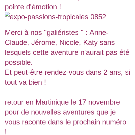
pointe d'émotion !
Merci à nos "galiéristes " : Anne-
Claude, Jérome, Nicole, Katy sans
lesquels cette aventure n'aurait pas été
possible.
Et peut-être rendez-vous dans 2 ans, si
tout va bien !
retour en Martinique le 17 novembre
pour de nouvelles aventures que je
vous raconte dans le prochain numéro
!