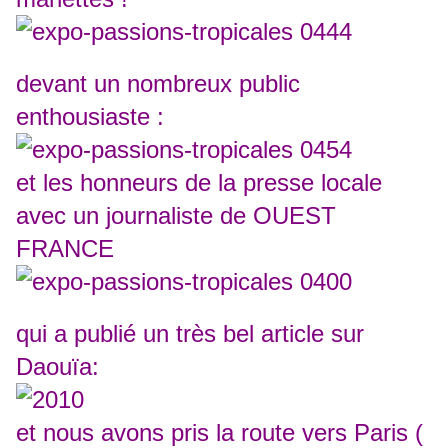
devant un nombreux public
enthousiaste :
et les honneurs de la presse locale
avec un journaliste de OUEST
FRANCE
qui a publié un très bel article sur
Daouïa:
et nous avons pris la route vers Paris (