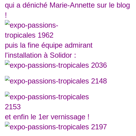
qui a déniché Marie-Annette sur le blog
!
puis la fine équipe admirant
l'installation à Solidor :
et enfin le 1er vernissage !