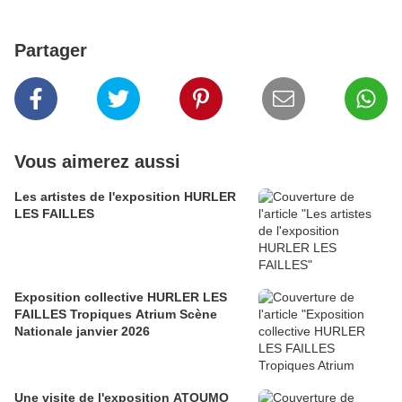
Partager
Vous aimerez aussi
Les artistes de l'exposition HURLER
LES FAILLES
Exposition collective HURLER LES
FAILLES Tropiques Atrium Scène
Nationale janvier 2026
Une visite de l'exposition ATOUMO