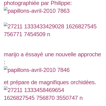
photographiée par Philippe:
marijo a éssayé une nouvelle approche
:
et prépare de magnifiques orchidées.