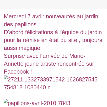
Mercredi 7 avril: nouveautés au jardin
des papillons !
D'abord félicitations à l'équipe du jardin
pour la remise en état du site , toujours
aussi magique.
Surprise avec l'arrivée de Marie-
Annette jeune artiste rencontrée sur
Facebook !