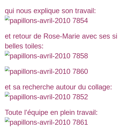
qui nous explique son travail:
et retour de Rose-Marie avec ses si
belles toiles:
et sa recherche autour du collage:
Toute l'équipe en plein travail: