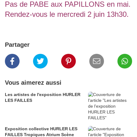
Pas de PABE aux PAPILLONS en mai.
Rendez-vous le mercredi 2 juin 13h30.
Partager
Vous aimerez aussi
Les artistes de l'exposition HURLER
LES FAILLES
Exposition collective HURLER LES
FAILLES Tropiques Atrium Scène