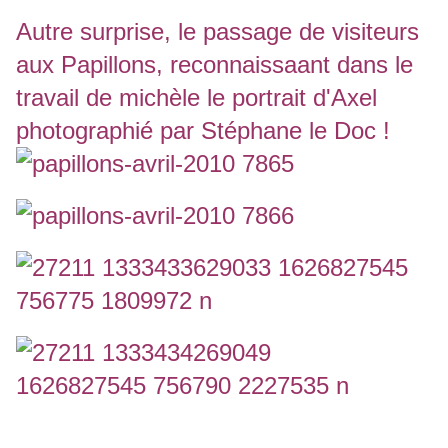
Autre surprise, le passage de visiteurs
aux Papillons, reconnaissaant dans le
travail de michèle le portrait d'Axel
photographié par Stéphane le Doc !