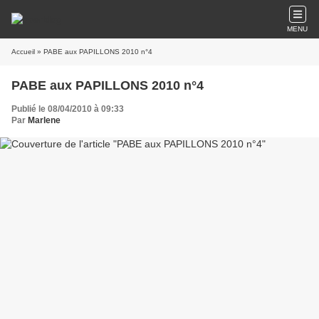
MENU
Accueil
» PABE aux PAPILLONS 2010 n°4
PABE aux PAPILLONS 2010 n°4
Publié le 08/04/2010 à 09:33
Par
Marlene