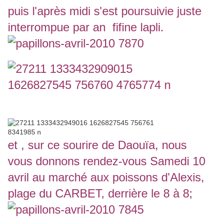
puis l'après midi s'est poursuivie juste
interrompue par an fifine lapli.
et , sur ce sourire de Daouïa, nous
vous donnons rendez-vous Samedi 10
avril au marché aux poissons d'Alexis,
plage du CARBET, derrière le 8 à 8;