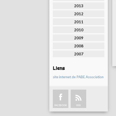
2013
2012
2011
2010
2009
2008
2007
Liens
site internet de PABE Association
FACEBOOK
RSS