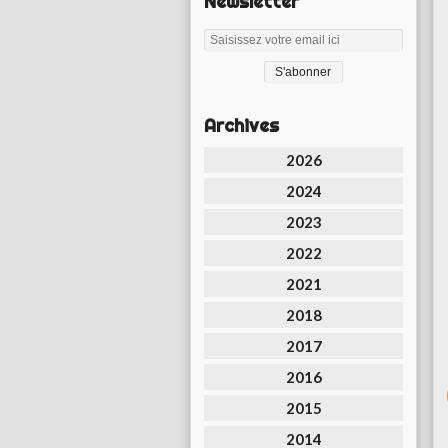
Newsletter
Archives
2026
2024
2023
2022
2021
2018
2017
2016
2015
2014