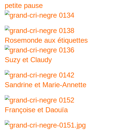
petite pause
Rosemonde aux étiquettes
Suzy et Claudy
Sandrine et Marie-Annette
Françoise et Daouïa