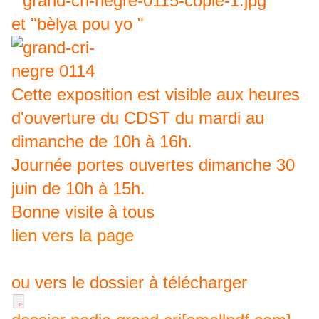
et "bèlya pou yo "
Cette exposition est visible aux heures
d'ouverture du CDST du mardi au
dimanche de 10h à 16h.
Journée portes ouvertes dimanche 30
juin de 10h à 15h.
Bonne visite à tous
lien vers la page
ou vers le dossier à télécharger