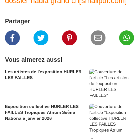
dossier nadia grand cri[smallpdf.com]
Partager
Vous aimerez aussi
Les artistes de l'exposition HURLER
LES FAILLES
Exposition collective HURLER LES
FAILLES Tropiques Atrium Scène
Nationale janvier 2026