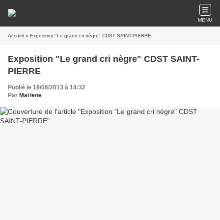
MENU
Accueil
» Exposition "Le grand cri nègre" CDST SAINT-PIERRE
Exposition "Le grand cri nègre" CDST SAINT-
PIERRE
Publié le 19/06/2013 à 14:32
Par
Marlene