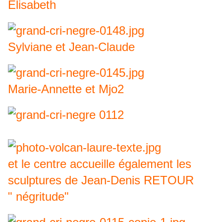
Elisabeth
Sylviane et Jean-Claude
Marie-Annette et Mjo2
et le centre accueille également les
sculptures de Jean-Denis RETOUR
" négritude"