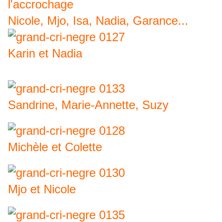
l'accrochage
Nicole, Mjo, Isa, Nadia, Garance...
Karin et Nadia
Sandrine, Marie-Annette, Suzy
Michèle et Colette
Mjo et Nicole