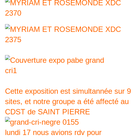
Cette exposition est simultannée sur 9
sites, et notre groupe a été affecté au
CDST de SAINT PIERRE
lundi 17 nous avions rdv pour