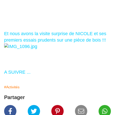
Et nous avons la visite surprise de NICOLE et ses
premiers essais prudents sur une pièce de bois !!!
A SUIVRE ...
#Activités
Partager