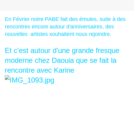
En Février notre PABE fait des émules, suite à des
rencontres encore autour d'anniversaires, des
nouvelles artistes souhaitent nous rejoindre.
Et c'est autour d'une grande fresque
moderne chez Daouia que se fait la
rencontre avec Karine