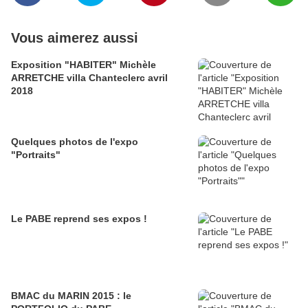
Vous aimerez aussi
Exposition "HABITER" Michèle
ARRETCHE villa Chanteclerc avril
2018
Quelques photos de l'expo
"Portraits"
Le PABE reprend ses expos !
BMAC du MARIN 2015 : le