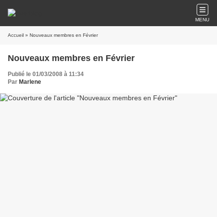
MENU
Accueil
» Nouveaux membres en Février
Nouveaux membres en Février
Publié le 01/03/2008 à 11:34
Par
Marlene