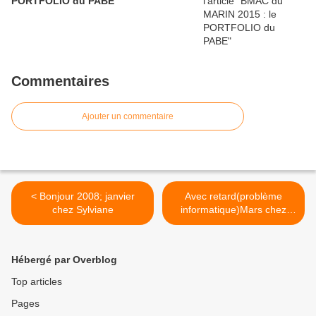
PORTFOLIO du PABE
Commentaires
Ajouter un commentaire
< Bonjour 2008; janvier
Avec retard(problème
chez Sylviane
informatique)Mars chez
Marlène >
Hébergé par Overblog
Top articles
Pages