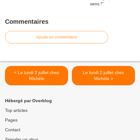
Commentaires
Ajouter un commentaire
< Le lundi 2 juillet chez
Le lundi 2 juillet chez
Michèle
Michèle >
Hébergé par Overblog
Top articles
Pages
Contact
Signaler un abus