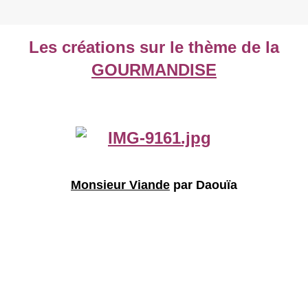
Les créations sur le thème de la
GOURMANDISE
Monsieur Viande
par Daouïa