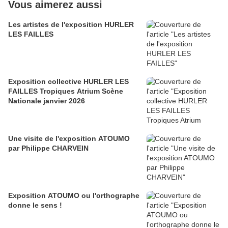
Vous aimerez aussi
Les artistes de l'exposition HURLER
LES FAILLES
Exposition collective HURLER LES
FAILLES Tropiques Atrium Scène
Nationale janvier 2026
Une visite de l'exposition ATOUMO
par Philippe CHARVEIN
Exposition ATOUMO ou l'orthographe
donne le sens !