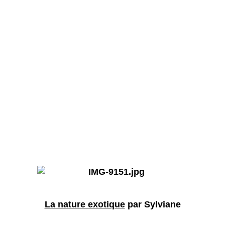
La nature exotique
par Sylviane