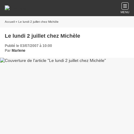
MENU
Accueil
» Le lundi 2 juillet chez Michèle
Le lundi 2 juillet chez Michèle
Publié le 03/07/2007 à 10:00
Par
Marlene