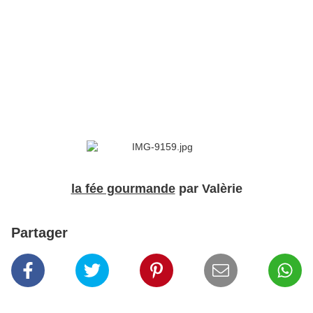
la fée gourmande
par Valèrie
Partager