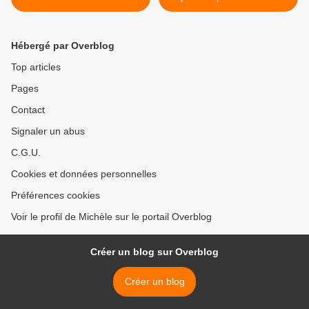
marijo >
Hébergé par Overblog
Top articles
Pages
Contact
Signaler un abus
C.G.U.
Cookies et données personnelles
Préférences cookies
Voir le profil de Michèle sur le portail Overblog
Créer un blog sur Overblog
Créer un blog