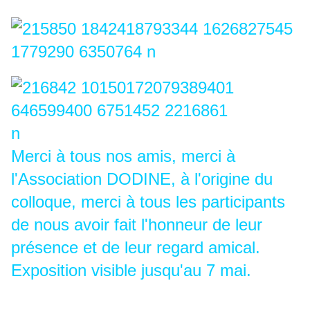
Merci à tous nos amis, merci à
l'Association DODINE, à l'origine du
colloque, merci à tous les participants
de nous avoir fait l'honneur de leur
présence et de leur regard amical.
Exposition visible jusqu'au 7 mai.