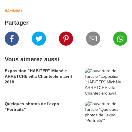
#Activités
Partager
Vous aimerez aussi
Exposition "HABITER" Michèle
ARRETCHE villa Chanteclerc avril
2018
Quelques photos de l'expo
"Portraits"