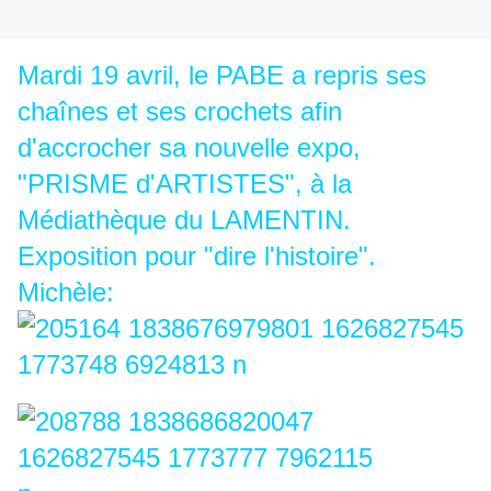
Mardi 19 avril, le PABE a repris ses
chaînes et ses crochets afin
d'accrocher sa nouvelle expo,
"PRISME d'ARTISTES", à la
Médiathèque du LAMENTIN.
Exposition pour "dire l'histoire".
Michèle: