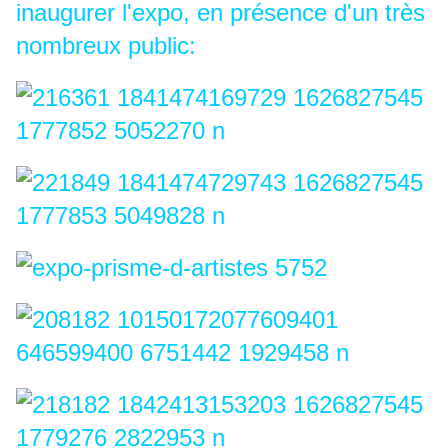
inaugurer l'expo, en présence d'un très
nombreux public: