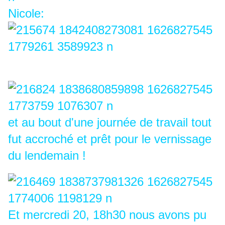
Nicole:
et au bout d'une journée de travail tout
fut accroché et prêt pour le vernissage
du lendemain !
Et mercredi 20, 18h30 nous avons pu