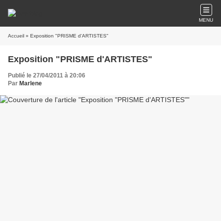
MENU
Accueil
» Exposition "PRISME d'ARTISTES"
Exposition "PRISME d'ARTISTES"
Publié le 27/04/2011 à 20:06
Par
Marlene