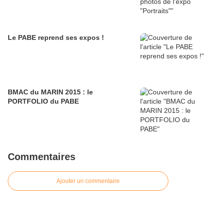
Le PABE reprend ses expos !
BMAC du MARIN 2015 : le
PORTFOLIO du PABE
Commentaires
Ajouter un commentaire