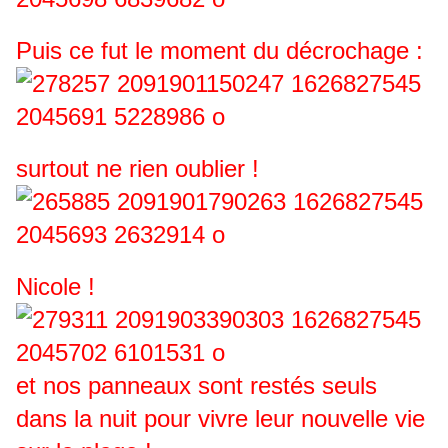
Puis ce fut le moment du décrochage :
surtout ne rien oublier !
Nicole !
et nos panneaux sont restés seuls
dans la nuit pour vivre leur nouvelle vie