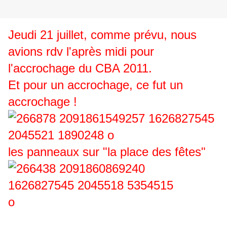
Jeudi 21 juillet, comme prévu, nous
avions rdv l'après midi pour
l'accrochage du CBA 2011.
Et pour un accrochage, ce fut un
accrochage !
les panneaux sur "la place des fêtes"