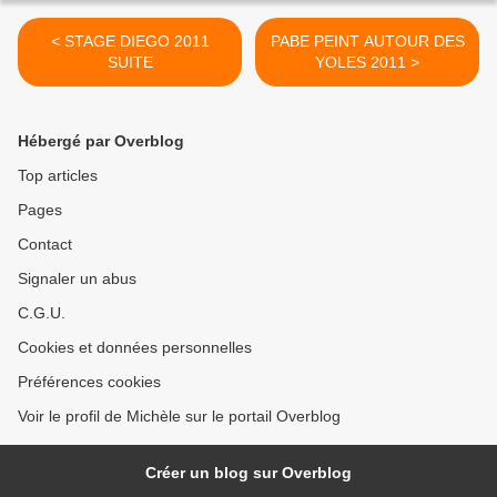
< STAGE DIEGO 2011
PABE PEINT AUTOUR DES
SUITE
YOLES 2011 >
Hébergé par Overblog
Top articles
Pages
Contact
Signaler un abus
C.G.U.
Cookies et données personnelles
Préférences cookies
Voir le profil de Michèle sur le portail Overblog
Créer un blog sur Overblog