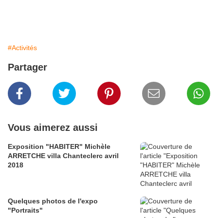
#Activités
Partager
Vous aimerez aussi
Exposition "HABITER" Michèle
ARRETCHE villa Chanteclerc avril
2018
Quelques photos de l'expo
"Portraits"