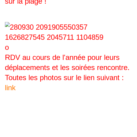
sur la plage !
RDV au cours de l'année pour leurs
déplacements et les soirées rencontre.
Toutes les photos sur le lien suivant :
link