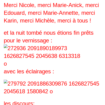
Merci Nicole, merci Marie-Anick, merci
Edouard, merci Marie-Annette, merci
Karin, merci Michèle, merci à tous !
et la nuit tombé nous étions fin prêts
pour le vernissage :
avec les éclairages :
les discours: