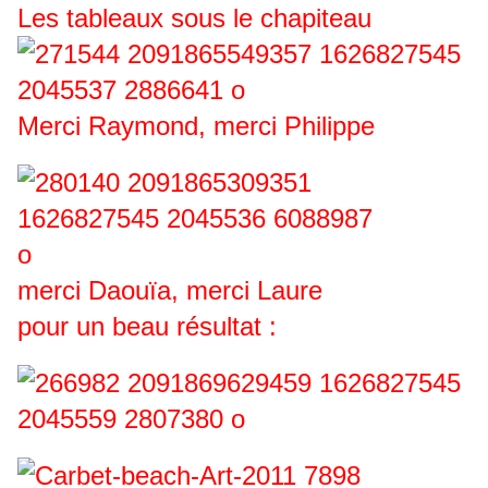
Les tableaux sous le chapiteau
Merci Raymond, merci Philippe
merci Daouïa, merci Laure
pour un beau résultat :