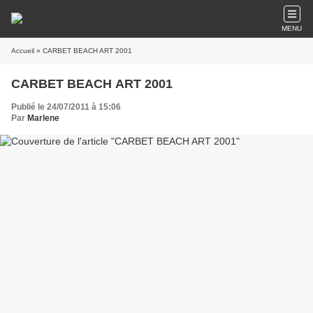
MENU
Accueil
» CARBET BEACH ART 2001
CARBET BEACH ART 2001
Publié le 24/07/2011 à 15:06
Par
Marlene