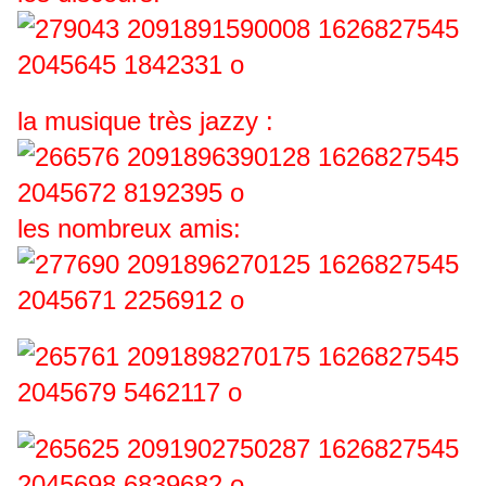
la musique très jazzy :
les nombreux amis: